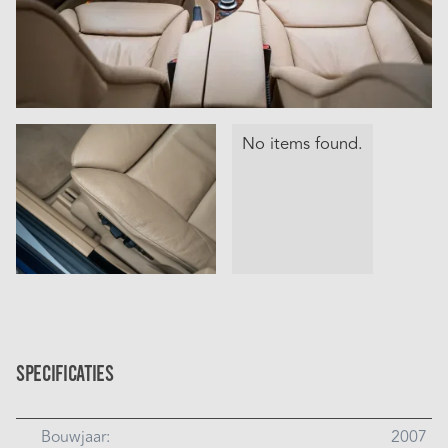
No items found.
Specificaties
Bouwjaar:
2007