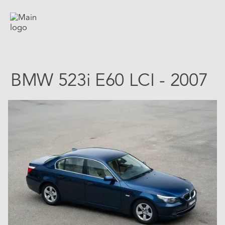
BMW 523i E60 LCI - 2007