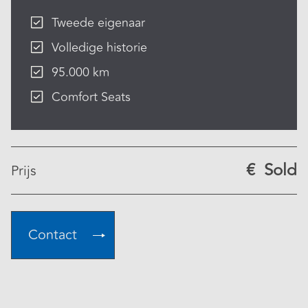
Tweede eigenaar
Volledige historie
95.000 km
Comfort Seats
€
Sold
Prijs
Contact