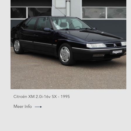
Citroën XM 2.0i-16v SX - 1995
Meer Info