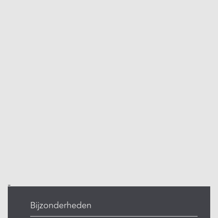
-
Bijzonderheden