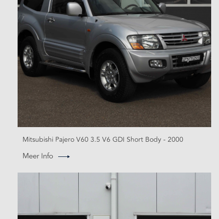
Mitsubishi Pajero V60 3.5 V6 GDI Short Body - 2000
Meer Info