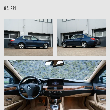
Galerij