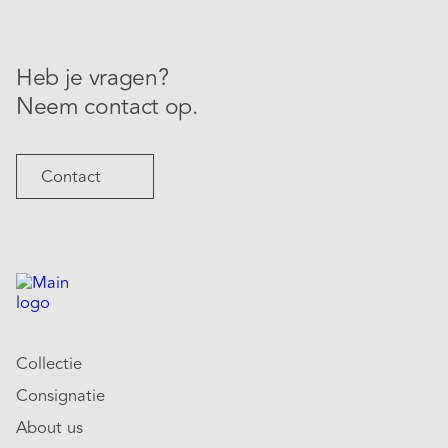
Heb je vragen?
Neem contact op.
Contact
Collectie
Consignatie
About us