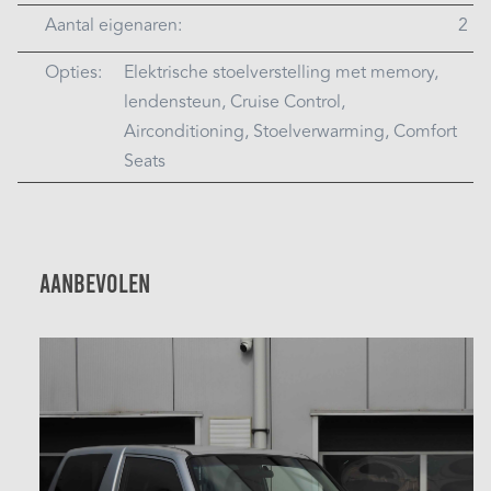
Aantal eigenaren:
2
Opties:
Elektrische stoelverstelling met memory,
lendensteun, Cruise Control,
Airconditioning, Stoelverwarming, Comfort
Seats
Aanbevolen