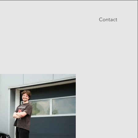
Contact