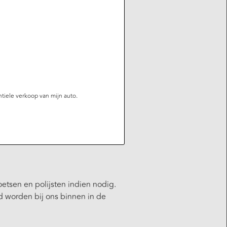
tiele verkoop van mijn auto.
etsen en polijsten indien nodig.
d worden bij ons binnen in de