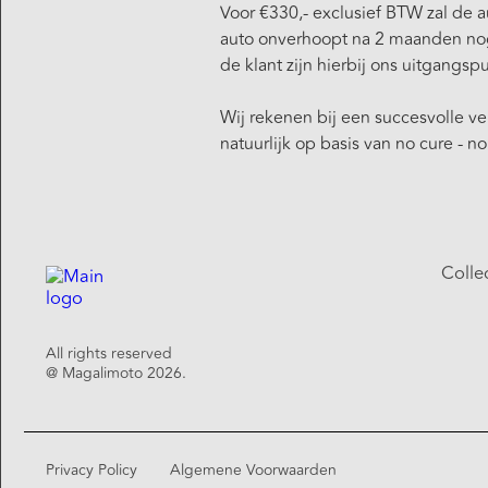
Voor €330,- exclusief BTW zal de 
auto onverhoopt na 2 maanden nog 
de klant zijn hierbij ons uitgangspu
Wij rekenen bij een succesvolle 
natuurlijk op basis van no cure - no
Colle
All rights reserved
@ Magalimoto 2026.
Privacy Policy
Algemene Voorwaarden