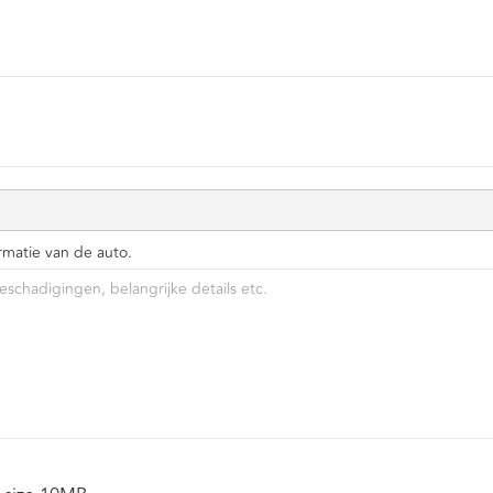
rmatie van de auto.