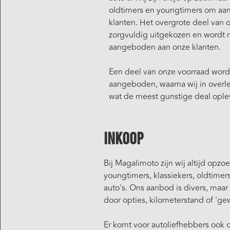
oldtimers en youngtimers om aan
klanten. Het overgrote deel van o
zorgvuldig uitgekozen en wordt 
aangeboden aan onze klanten.
Een deel van onze voorraad word
aangeboden, waarna wij in overle
wat de meest gunstige deal oplev
Inkoop
Bij Magalimoto zijn wij altijd opzo
youngtimers, klassiekers, oldtimer
auto's. Ons aanbod is divers, maar 
door opties, kilometerstand of 'g
Er komt voor autoliefhebbers ook 