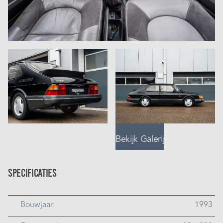
Bekijk Galerij
Specificaties
Bouwjaar:
1993