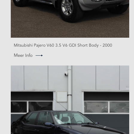
Mitsubishi Pajero V60 3.5 V6 GDI Short Body - 2000
Meer Info