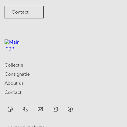
Contact
Collectie
Consignatie
About us
Contact