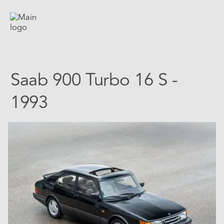
Saab 900 Turbo 16 S -
1993