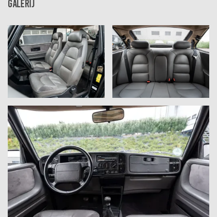
Galerij