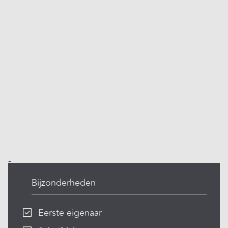
-
Bijzonderheden
Eerste eigenaar