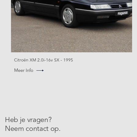
Citroën XM 2.0i-16v SX - 1995
Meer Info
Heb je vragen?
Neem contact op.